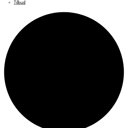
Tilbud