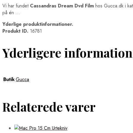
Vi har fundet
Cassandras Dream Dvd Film
hos Gucca.dk i ka
på én …
Yderlige produktinformationer.
Produkt ID.
16781
Yderligere information
Butik
Gucca
Relaterede varer