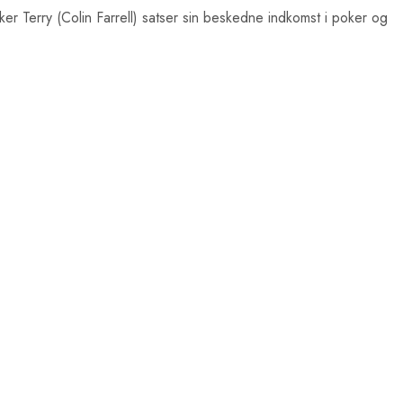
er Terry (Colin Farrell) satser sin beskedne indkomst i poker og