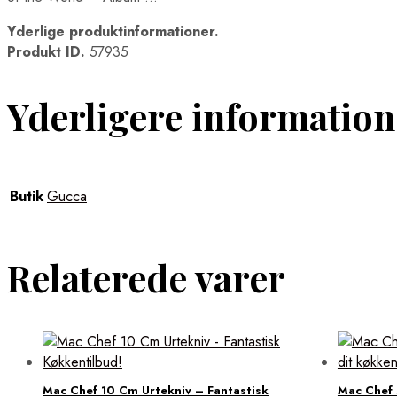
Yderlige produktinformationer.
Produkt ID.
57935
Yderligere information
Butik
Gucca
Relaterede varer
Mac Chef 10 Cm Urtekniv – Fantastisk
Mac Chef 