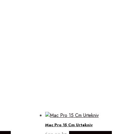
Mac Pro 15 Cm Urtekniv