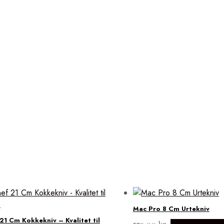
Mac Pro 8 Cm Urtekniv
21 Cm Kokkekniv – Kvalitet til