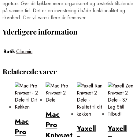
egetræ. Gør dit køkken mere organiseret og æstetisk tiltalende
på samme tid. Det er en investering i både funktionalitet og
skønhed. Der vil vare i flere år fremover.
Yderligere information
Butik
Cibumic
Relaterede varer
Mac
Mac
Pro
Yaxell
Yaxell
Pro
Knivsæt