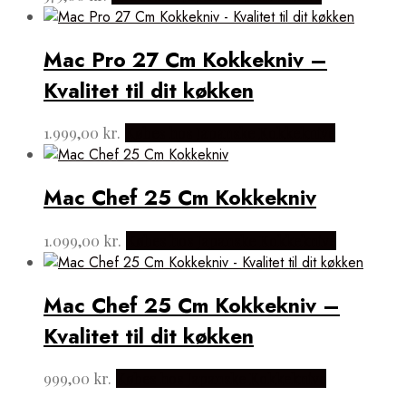
Mac Pro 27 Cm Kokkekniv –
Kvalitet til dit køkken
1.999,00
kr.
Købes hos Japanske Kokkeknive
Mac Chef 25 Cm Kokkekniv
1.099,00
kr.
Købes hos Japanske Kokkeknive
Mac Chef 25 Cm Kokkekniv –
Kvalitet til dit køkken
999,00
kr.
Købes hos Japanske Kokkeknive