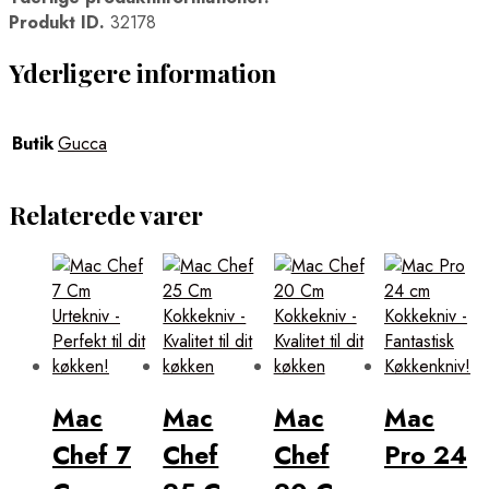
Produkt ID.
32178
Yderligere information
Butik
Gucca
Relaterede varer
Mac
Mac
Mac
Mac
Chef 7
Chef
Chef
Pro 24