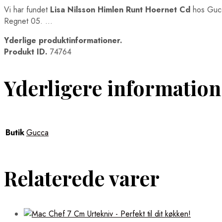
Vi har fundet
Lisa Nilsson Himlen Runt Hoernet Cd
hos Gucc
Regnet 05. …
Yderlige produktinformationer.
Produkt ID.
74764
Yderligere information
Butik
Gucca
Relaterede varer