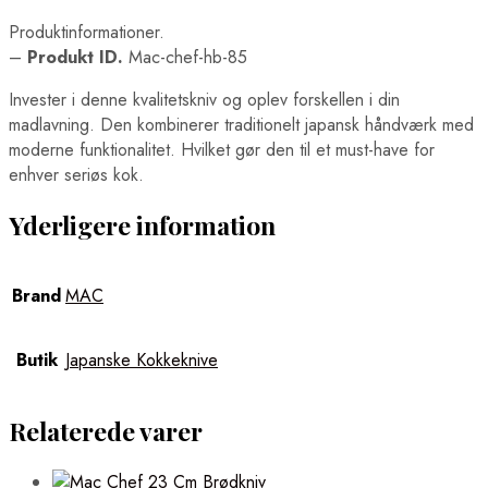
Produktinformationer.
–
Produkt ID.
Mac-chef-hb-85
Invester i denne kvalitetskniv og oplev forskellen i din
madlavning. Den kombinerer traditionelt japansk håndværk med
moderne funktionalitet. Hvilket gør den til et must-have for
enhver seriøs kok.
Yderligere information
Brand
MAC
Butik
Japanske Kokkeknive
Relaterede varer