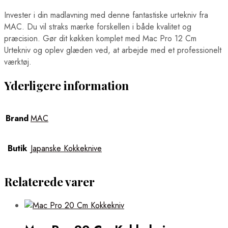
Invester i din madlavning med denne fantastiske urtekniv fra
MAC. Du vil straks mærke forskellen i både kvalitet og
præcision. Gør dit køkken komplet med Mac Pro 12 Cm
Urtekniv og oplev glæden ved, at arbejde med et professionelt
værktøj.
Yderligere information
Brand
MAC
Butik
Japanske Kokkeknive
Relaterede varer