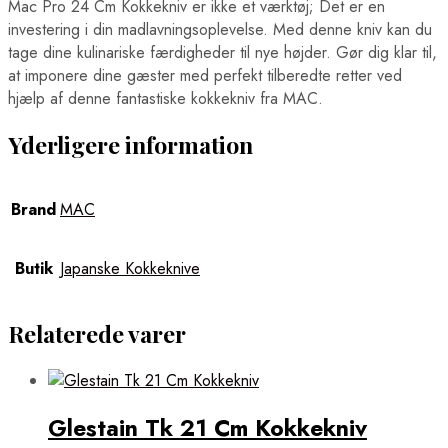
Mac Pro 24 Cm Kokkekniv er ikke et værktøj; Det er en
investering i din madlavningsoplevelse. Med denne kniv kan du
tage dine kulinariske færdigheder til nye højder. Gør dig klar til,
at imponere dine gæster med perfekt tilberedte retter ved
hjælp af denne fantastiske kokkekniv fra MAC.
Yderligere information
Brand
MAC
Butik
Japanske Kokkeknive
Relaterede varer
Glestain Tk 21 Cm Kokkekniv