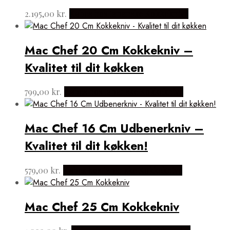
2.195,00
kr.
Købes hos Japanske Kokkeknive
Mac Chef 20 Cm Kokkekniv –
Kvalitet til dit køkken
799,00
kr.
Købes hos Japanske Kokkeknive
Mac Chef 16 Cm Udbenerkniv –
Kvalitet til dit køkken!
579,00
kr.
Købes hos Japanske Kokkeknive
Mac Chef 25 Cm Kokkekniv