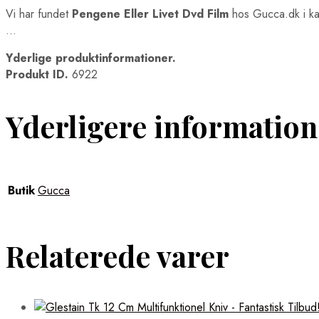
Vi har fundet
Pengene Eller Livet Dvd Film
hos Gucca.dk i k
…
Yderlige produktinformationer.
Produkt ID.
6922
Yderligere information
Butik
Gucca
Relaterede varer