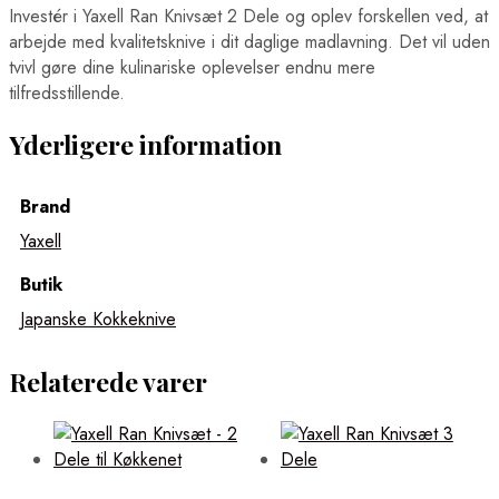
Investér i Yaxell Ran Knivsæt 2 Dele og oplev forskellen ved, at
arbejde med kvalitetsknive i dit daglige madlavning. Det vil uden
tvivl gøre dine kulinariske oplevelser endnu mere
tilfredsstillende.
Yderligere information
Brand
Yaxell
Butik
Japanske Kokkeknive
Relaterede varer