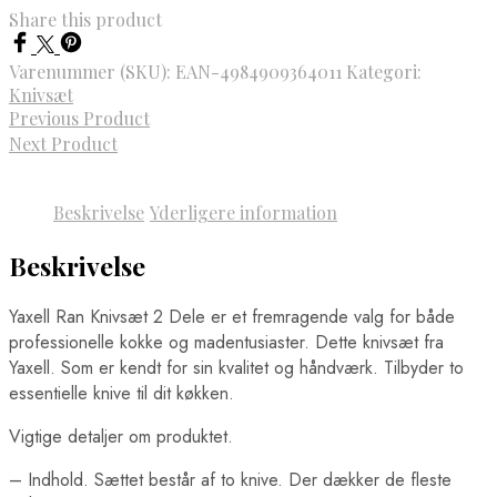
Share this product
Varenummer (SKU):
EAN-4984909364011
Kategori:
Knivsæt
Previous Product
Next Product
Beskrivelse
Yderligere information
Beskrivelse
Yaxell Ran Knivsæt 2 Dele er et fremragende valg for både
professionelle kokke og madentusiaster. Dette knivsæt fra
Yaxell. Som er kendt for sin kvalitet og håndværk. Tilbyder to
essentielle knive til dit køkken.
Vigtige detaljer om produktet.
– Indhold. Sættet består af to knive. Der dækker de fleste