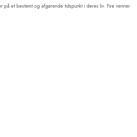
er på et bestemt og afgørende tidspunkt i deres liv. Fire venner