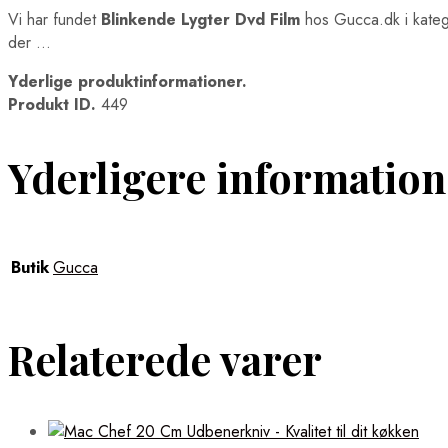
Vi har fundet
Blinkende Lygter Dvd Film
hos Gucca.dk i kate
der …
Yderlige produktinformationer.
Produkt ID.
449
Yderligere information
Butik
Gucca
Relaterede varer