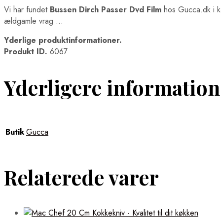
Vi har fundet
Bussen Dirch Passer Dvd Film
hos Gucca.dk i k
ældgamle vrag …
Yderlige produktinformationer.
Produkt ID.
6067
Yderligere information
Butik
Gucca
Relaterede varer