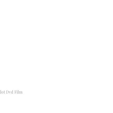
lot Dvd Film