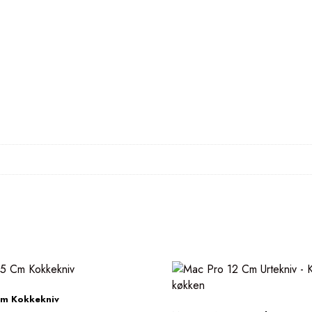
Cm Kokkekniv