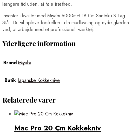
længere tid uden, at føle træthed.
Invester i kvalitet med Miyabi 6000mct 18 Cm Santoku 3 Lag
Stål. Du vil opleve forskellen i din madlavning og nyde glæden
ved, at arbejde med et professionelt værktøj.
Yderligere information
Brand
Miyabi
Butik
Japanske Kokkeknive
Relaterede varer
Mac Pro 20 Cm Kokkekniv