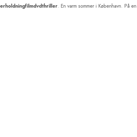
erholdningfilmdvdthriller
. En varm sommer i København. På en 