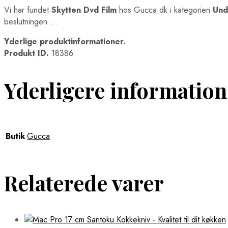
Vi har fundet
Skytten Dvd Film
hos Gucca.dk i kategorien
Und
beslutningen …
Yderlige produktinformationer.
Produkt ID.
18386
Yderligere information
Butik
Gucca
Relaterede varer