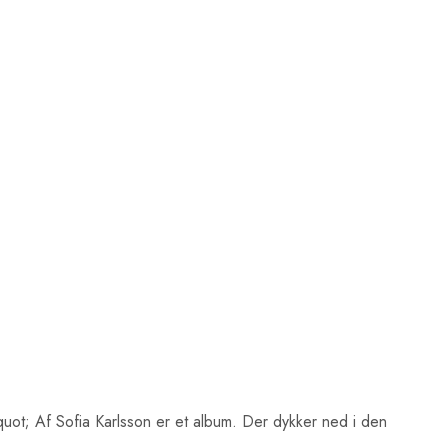
quot; Af Sofia Karlsson er et album. Der dykker ned i den