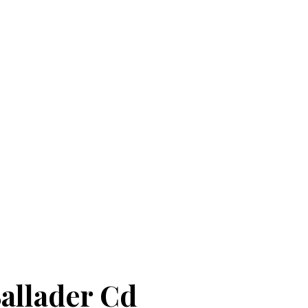
Ballader Cd