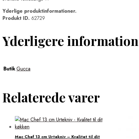
Yderlige produktinformationer.
Produkt ID.
62729
Yderligere information
Butik
Gucca
Relaterede varer
Mac Chef 13 cm Urtekniv – Kvalitet til dit