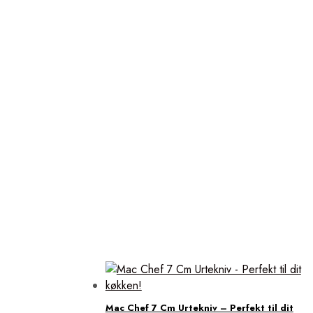
Mac Chef 7 Cm Urtekniv – Perfekt til dit