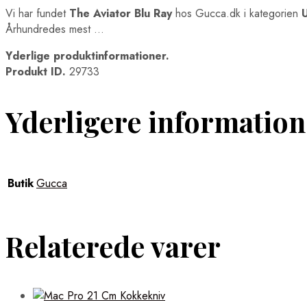
Vi har fundet
The Aviator Blu Ray
hos Gucca.dk i kategorien
Århundredes mest …
Yderlige produktinformationer.
Produkt ID.
29733
Yderligere information
Butik
Gucca
Relaterede varer