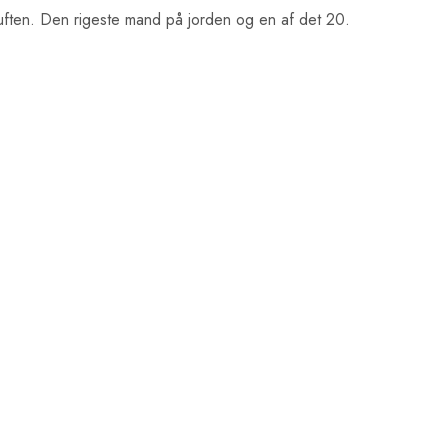
luften. Den rigeste mand på jorden og en af det 20.