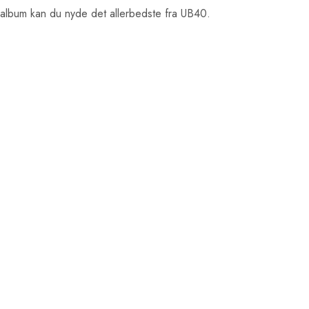
album kan du nyde det allerbedste fra UB40.