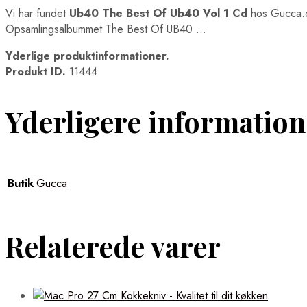
Vi har fundet
Ub40 The Best Of Ub40 Vol 1 Cd
hos Gucca.d
Opsamlingsalbummet The Best Of UB40 …
Yderlige produktinformationer.
Produkt ID.
11444
Yderligere information
Butik
Gucca
Relaterede varer