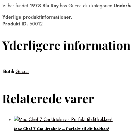
Vi har fundet
1978 Blu Ray
hos Gucca.dk i kategorien
Underho
Yderlige produktinformationer.
Produkt ID.
60012
Yderligere information
Butik
Gucca
Relaterede varer
Mac Chef 7 Cm Urtekniv – Perfekt til dit køkken!