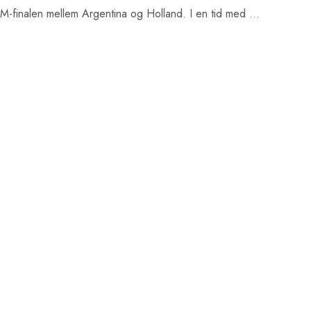
VM-finalen mellem Argentina og Holland. I en tid med …