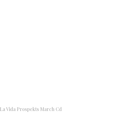
 La Vida Prospekts March Cd