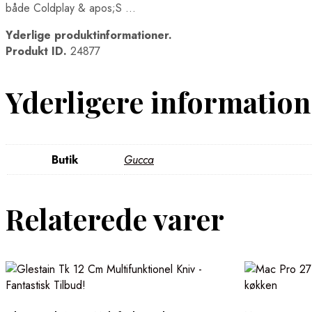
både Coldplay & apos;S …
Yderlige produktinformationer.
Produkt ID.
24877
Yderligere information
Butik
Gucca
Relaterede varer