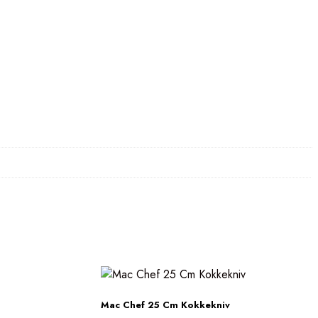
Mac Chef 25 Cm Kokkekniv