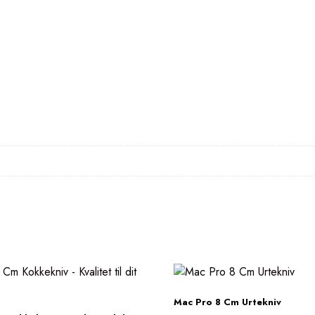
Mac Pro 8 Cm Urtekniv