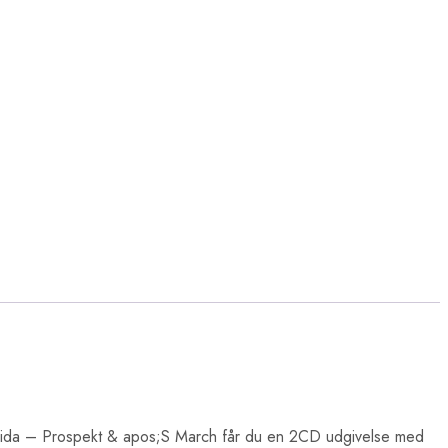
ida – Prospekt & apos;S March får du en 2CD udgivelse med