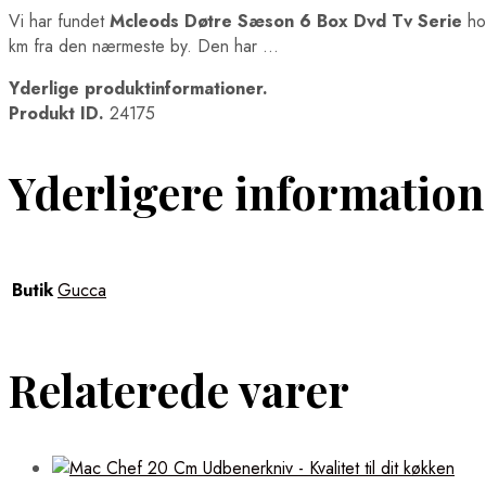
Vi har fundet
Mcleods Døtre Sæson 6 Box Dvd Tv Serie
ho
km fra den nærmeste by. Den har …
Yderlige produktinformationer.
Produkt ID.
24175
Yderligere information
Butik
Gucca
Relaterede varer