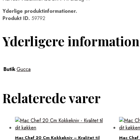
Yderlige produktinformationer.
Produkt ID.
59792
Yderligere information
Butik
Gucca
Relaterede varer
Mac Chef 20 Cm Kokkekniv – Kvalitet til
Mac Chef 