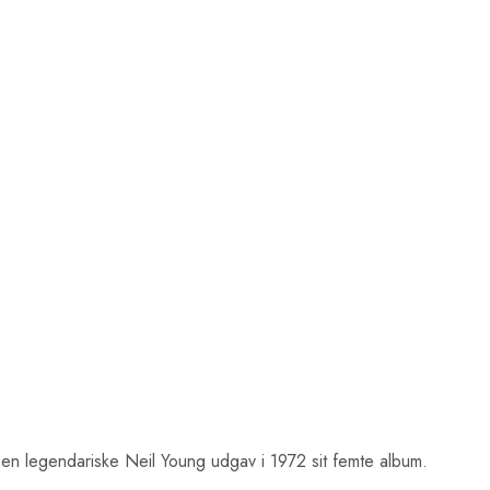
en legendariske Neil Young udgav i 1972 sit femte album.