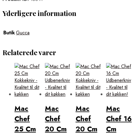
Yderligere information
Butik
Gucca
Relaterede varer
Mac
Mac
Mac
Mac
Chef
Chef
Chef
Chef 16
25 Cm
20 Cm
20 Cm
Cm